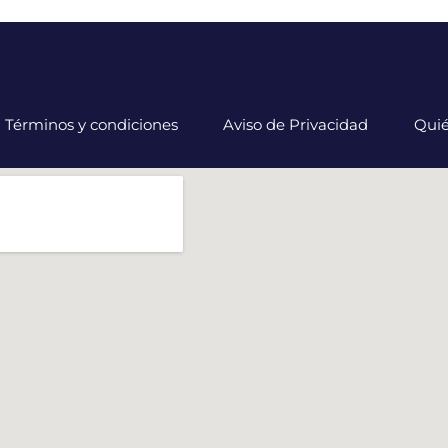
Términos y condiciones
Aviso de Privacidad
Qui