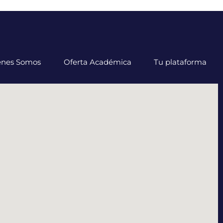
énes Somos
Oferta Académica
Tu plataforma