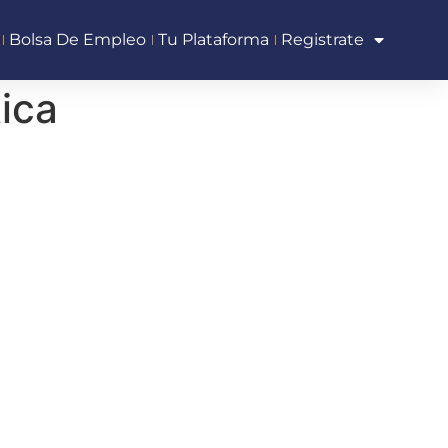
Bolsa De Empleo
Tu Plataforma
Registrate
ica