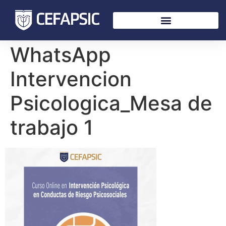
WhatsApp
Intervencion
Psicologica_Mesa de
trabajo 1