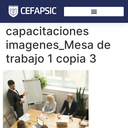
capacitaciones
imagenes_Mesa de
trabajo 1 copia 3