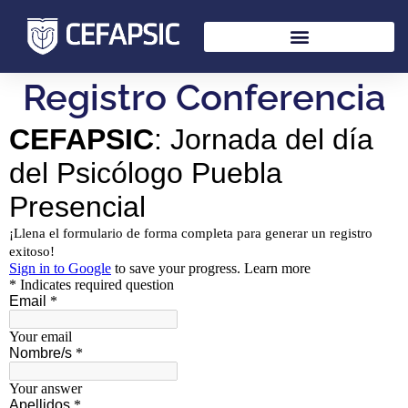
Registro Conferencia