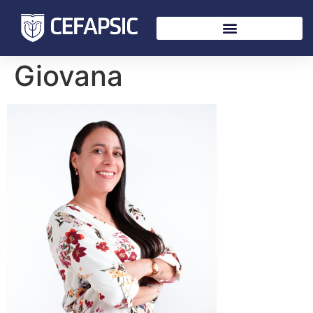
Giovana