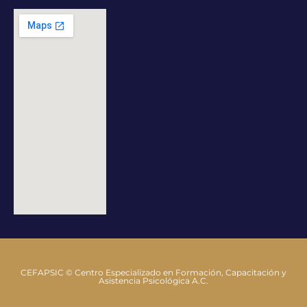
CEFAPSIC © Centro Especializado en Formación, Capacitación y
Asistencia Psicológica A.C.