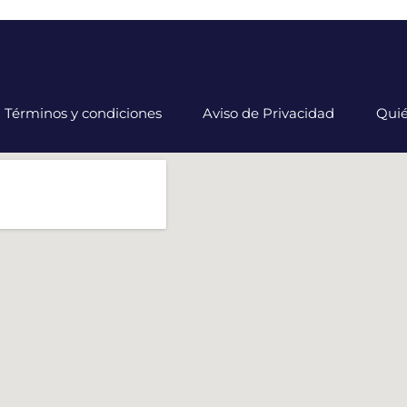
Términos y condiciones
Aviso de Privacidad
Qui