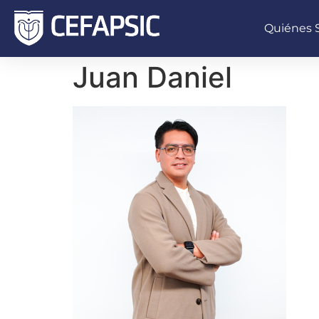
Quiénes
Juan Daniel