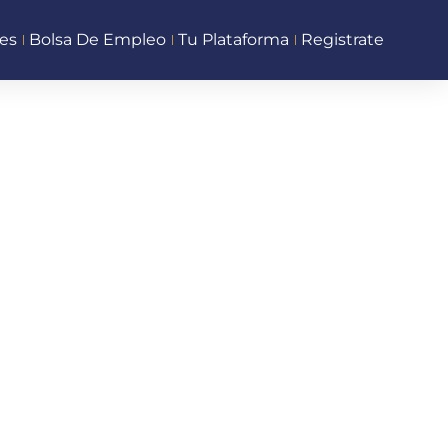
es
Bolsa De Empleo
Tu Plataforma
Registrate