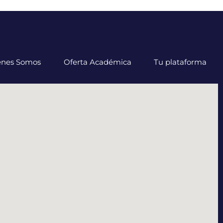
énes Somos
Oferta Académica
Tu plataforma