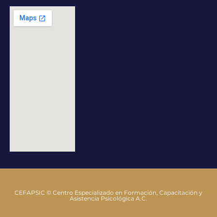
CEFAPSIC © Centro Especializado en Formación, Capacitación y
Asistencia Psicológica A.C.