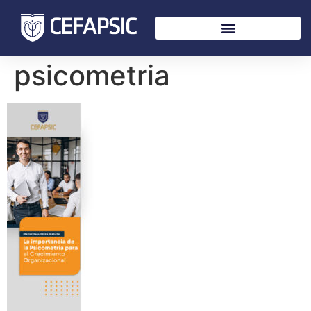
psicometria