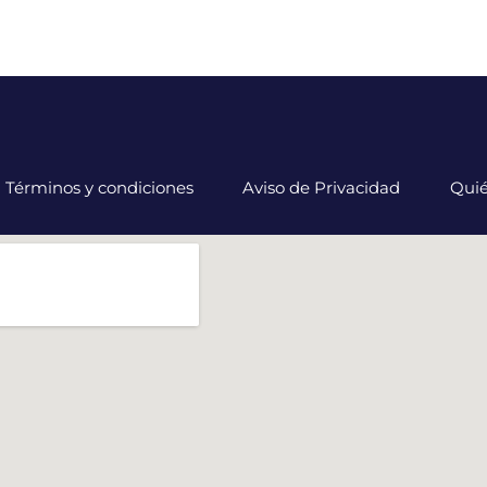
Términos y condiciones
Aviso de Privacidad
Qui