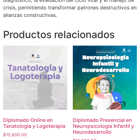
crisis, permitiendo transformar patrones destructivos en
alianzas constructivas.
Productos relacionados
Diplomado Online en
Diplomado Presencial en
Tanatología y Logoterapia
Neuropsicología Infantil y
Neurodesarrollo
$
15,900.00