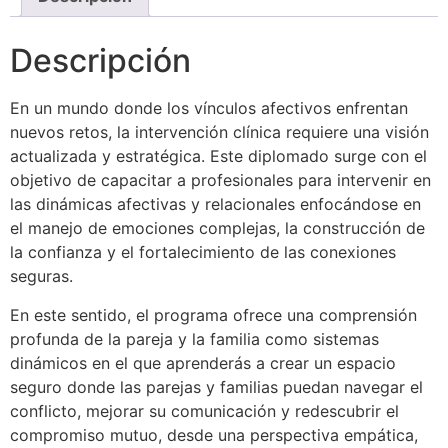
Descripción
En un mundo donde los vínculos afectivos enfrentan
nuevos retos, la intervención clínica requiere una visión
actualizada y estratégica. Este diplomado surge con el
objetivo de capacitar a profesionales para intervenir en
las dinámicas afectivas y relacionales enfocándose en
el manejo de emociones complejas, la construcción de
la confianza y el fortalecimiento de las conexiones
seguras.
En este sentido, el programa ofrece una comprensión
profunda de la pareja y la familia como sistemas
dinámicos en el que aprenderás a crear un espacio
seguro donde las parejas y familias puedan navegar el
conflicto, mejorar su comunicación y redescubrir el
compromiso mutuo, desde una perspectiva empática,