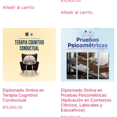
$
15,900.00
Añadir al carrito
Añadir al carrito
Diplomado Online en
Diplomado Online en
Terapia Cognitivo
Pruebas Psicométricas
Conductual
(Aplicación en Contextos
Clínicos, Laborales y
$
15,900.00
Educativos)