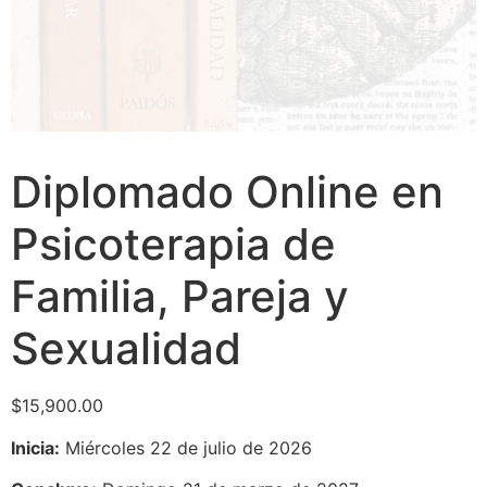
Diplomado Online en
Psicoterapia de
Familia, Pareja y
Sexualidad
$
15,900.00
Inicia:
Miércoles 22 de julio de 2026