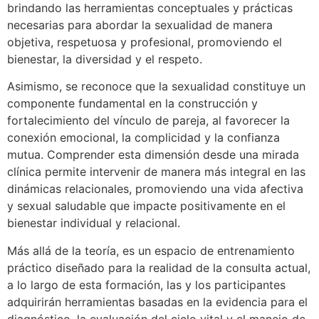
brindando las herramientas conceptuales y prácticas
necesarias para abordar la sexualidad de manera
objetiva, respetuosa y profesional, promoviendo el
bienestar, la diversidad y el respeto.
Asimismo, se reconoce que la sexualidad constituye un
componente fundamental en la construcción y
fortalecimiento del vínculo de pareja, al favorecer la
conexión emocional, la complicidad y la confianza
mutua. Comprender esta dimensión desde una mirada
clínica permite intervenir de manera más integral en las
dinámicas relacionales, promoviendo una vida afectiva
y sexual saludable que impacte positivamente en el
bienestar individual y relacional.
Más allá de la teoría, es un espacio de entrenamiento
práctico diseñado para la realidad de la consulta actual,
a lo largo de esta formación, las y los participantes
adquirirán herramientas basadas en la evidencia para el
diagnóstico, la evaluación del ciclo vital y el manejo de