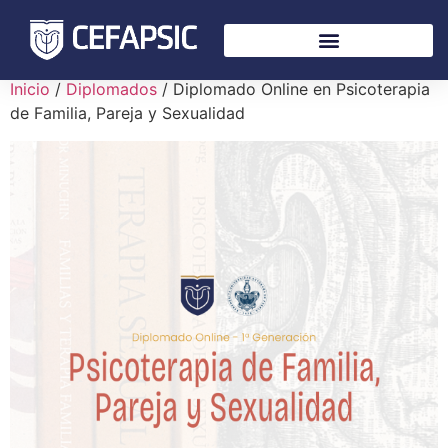
Inicio
/
Diplomados
/ Diplomado Online en Psicoterapia
de Familia, Pareja y Sexualidad